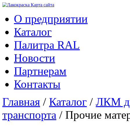
Карта сайтa
О предприятии
Каталог
Палитра RAL
Новости
Партнерам
Контакты
Главная
/
Каталог
/
ЛКМ дл
транспорта
/ Прочие мате