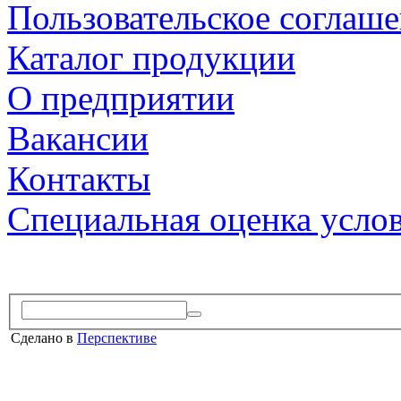
Пользовательское соглаш
Каталог продукции
О предприятии
Вакансии
Контакты
Специальная оценка усло
Сделано в
Перспективе