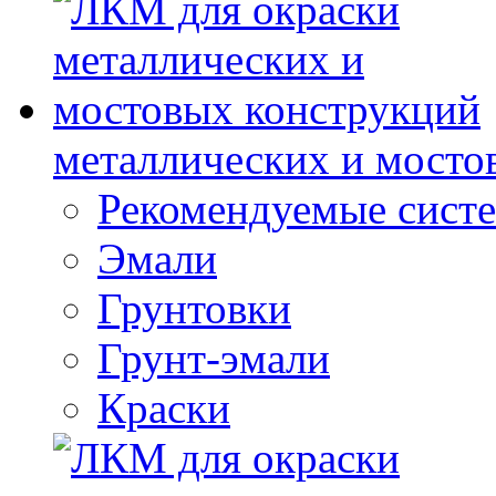
металлических и мосто
Рекомендуемые сист
Эмали
Грунтовки
Грунт-эмали
Краски