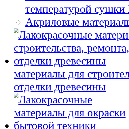
температурой сушки
Акриловые материал
материалы для строител
отделки древесины