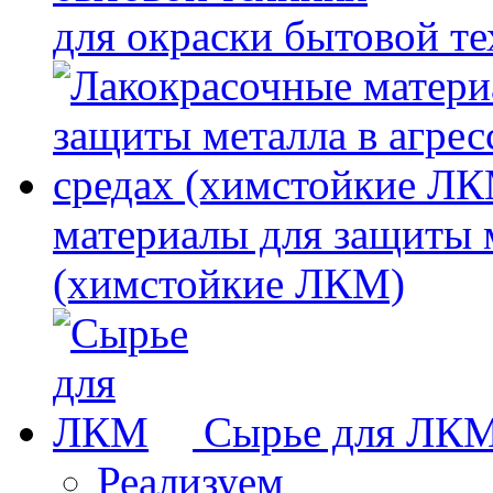
для окраски бытовой т
материалы для защиты 
(химстойкие ЛКМ)
Сырье для ЛК
Реализуем