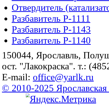
Отвердитель (катализат
Разбавитель Р-1111
Разбавитель Р-1143
Разбавитель Р-1140
150044, Ярославль, Полу
ост. "Лакокраска". т.: (485
E-mail:
office@yarlk.ru
© 2010-2025 Ярославская