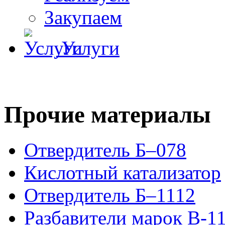
Закупаем
Услуги
Прочие материалы
Отвердитель Б–078
Кислотный катализатор
Отвердитель Б–1112
Разбавители марок В-1