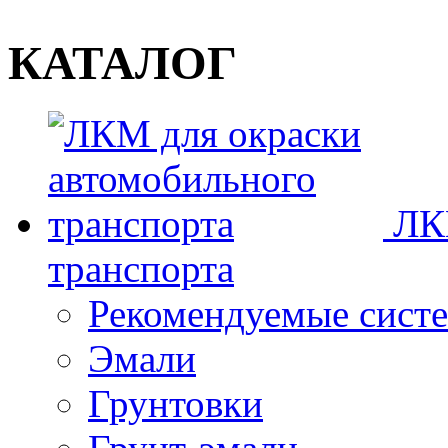
КАТАЛОГ
ЛК
транспорта
Рекомендуемые сист
Эмали
Грунтовки