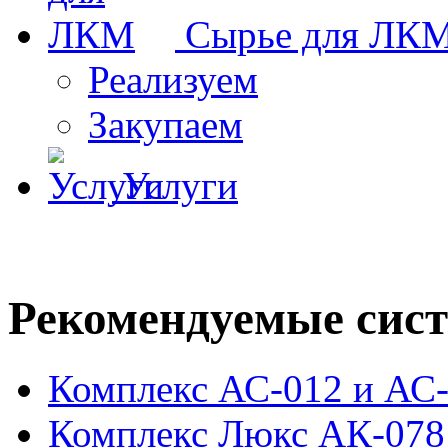
Сырье для ЛК
Реализуем
Закупаем
Услуги
Рекомендуемые сис
Комплекс АС-012 и АС
Комплекс Люкс АК-078