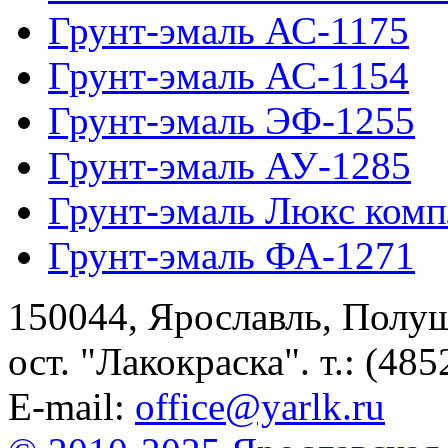
Грунт-эмаль АС-1175
Грунт-эмаль АС-1154
Грунт-эмаль ЭФ-1255
Грунт-эмаль АУ-1285
Грунт-эмаль Люкс комп
Грунт-эмаль ФА-1271
150044, Ярославль, Полу
ост. "Лакокраска". т.: (485
E-mail:
office@yarlk.ru