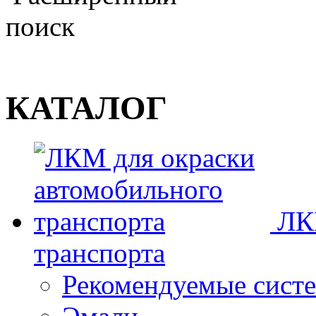
поиск
КАТАЛОГ
ЛК
транспорта
Рекомендуемые сист