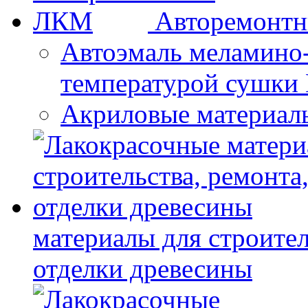
Авторемонт
Автоэмаль меламино
температурой сушки
Акриловые материал
материалы для строител
отделки древесины