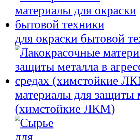
для окраски бытовой т
материалы для защиты 
(химстойкие ЛКМ)