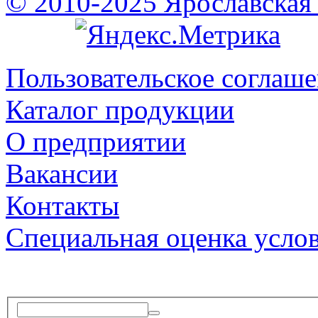
© 2010-2025 Ярославская
Пользовательское соглаш
Каталог продукции
О предприятии
Вакансии
Контакты
Специальная оценка усло