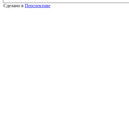
Сделано в
Перспективе