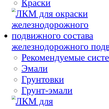
Краски
железнодорожного подв
Рекомендуемые сист
Эмали
Грунтовки
Грунт-эмали