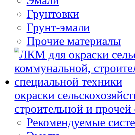
Эмали
Грунтовки
Грунт-эмали
Прочие материалы
окраски сельскохозяйс
строительной и прочей
Рекомендуемые сист