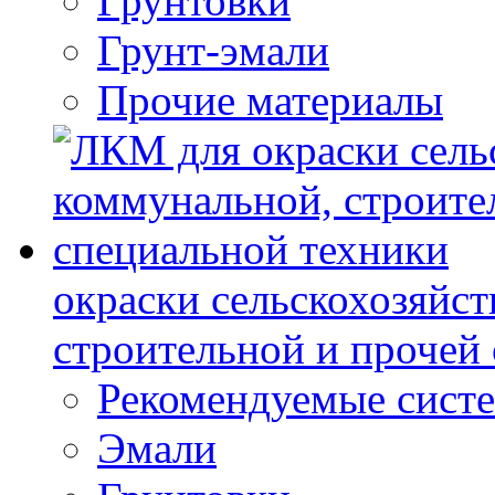
Грунтовки
Грунт-эмали
Прочие материалы
окраски сельскохозяйс
строительной и прочей
Рекомендуемые сист
Эмали