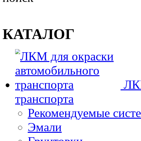
КАТАЛОГ
ЛК
транспорта
Рекомендуемые сист
Эмали