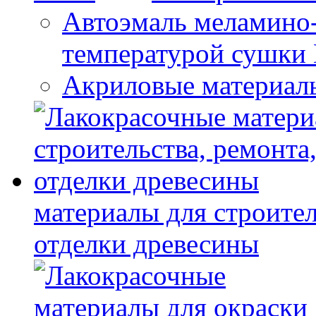
Автоэмаль меламино
температурой сушки
Акриловые материал
материалы для строител
отделки древесины