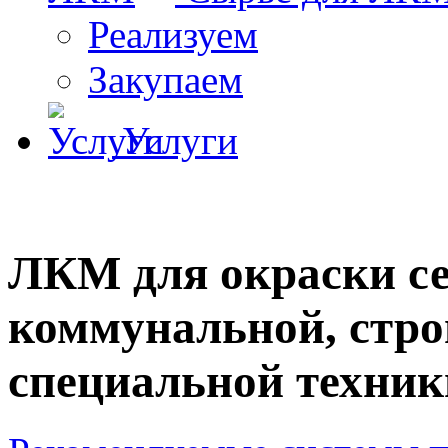
Реализуем
Закупаем
Услуги
ЛКМ для окраски се
коммунальной, стро
специальной техник