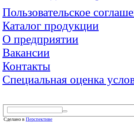
Пользовательское соглаш
Каталог продукции
О предприятии
Вакансии
Контакты
Специальная оценка усло
Сделано в
Перспективе