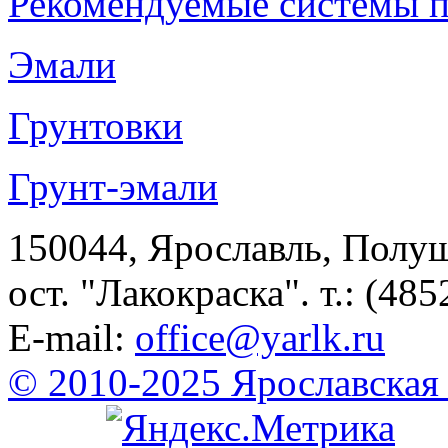
Рекомендуемые системы 
Эмали
Грунтовки
Грунт-эмали
150044, Ярославль, Полу
ост. "Лакокраска". т.: (485
E-mail:
office@yarlk.ru
© 2010-2025 Ярославская