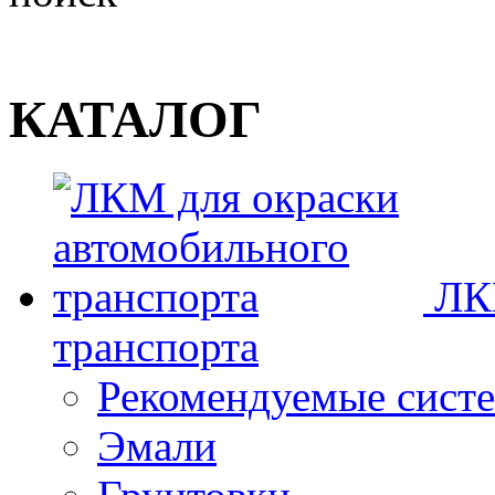
КАТАЛОГ
ЛК
транспорта
Рекомендуемые сист
Эмали