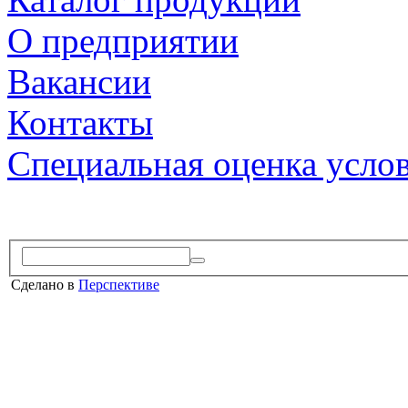
О предприятии
Вакансии
Контакты
Специальная оценка усло
Сделано в
Перспективе