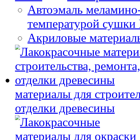
Автоэмаль меламино
температурой сушки
Акриловые материал
материалы для строител
отделки древесины