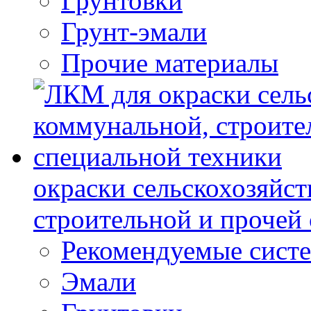
Грунтовки
Грунт-эмали
Прочие материалы
окраски сельскохозяйс
строительной и прочей
Рекомендуемые сист
Эмали