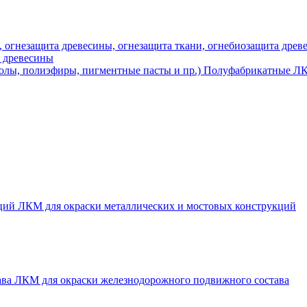
а древесины
Полуфабрикатные ЛК
ЛКМ для окраски металлических и мостовых конструкций
ЛКМ для окраски железнодорожного подвижного состава