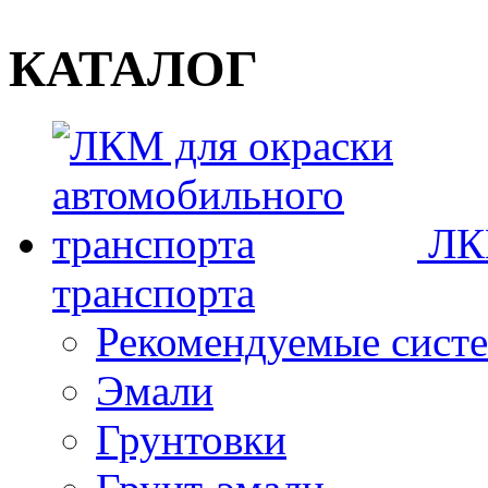
КАТАЛОГ
ЛК
транспорта
Рекомендуемые сист
Эмали
Грунтовки