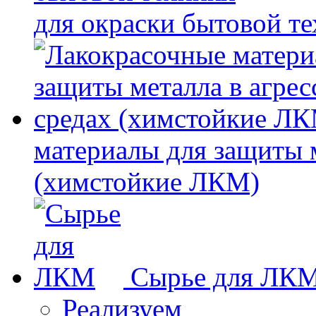
для окраски бытовой т
материалы для защиты 
(химстойкие ЛКМ)
Сырье для ЛК
Реализуем