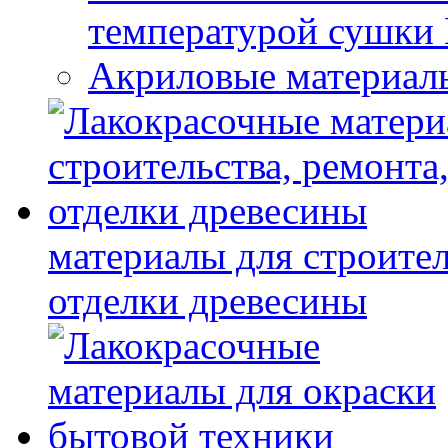
температурой сушки
Акриловые материал
материалы для строител
отделки древесины