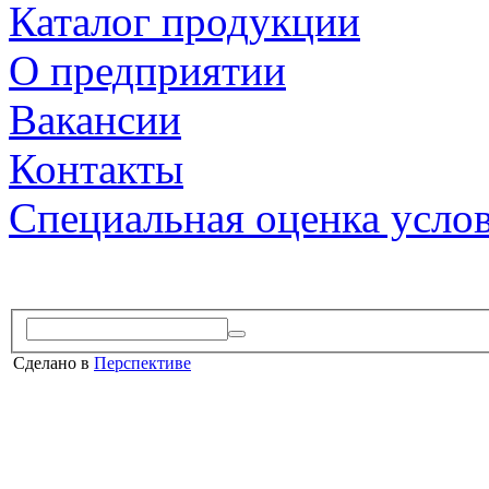
Каталог продукции
О предприятии
Вакансии
Контакты
Специальная оценка усло
Сделано в
Перспективе