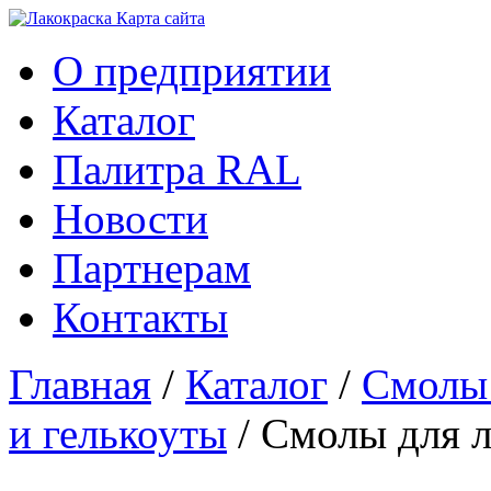
Карта сайтa
О предприятии
Каталог
Палитра RAL
Новости
Партнерам
Контакты
Главная
/
Каталог
/
Смолы
и гелькоуты
/ Смолы для 