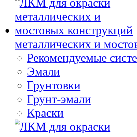
металлических и мосто
Рекомендуемые сист
Эмали
Грунтовки
Грунт-эмали
Краски