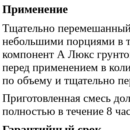
Применение
Тщательно перемешанный 
небольшими порциями в 
компонент А Люкс грунто
перед применением в кол
по объему и тщательно п
Приготовленная смесь до
полностью в течение 8 ча
Гарантийный срок