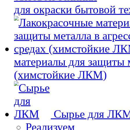
для окраски бытовой т
материалы для защиты 
(химстойкие ЛКМ)
Сырье для ЛК
Реализуем