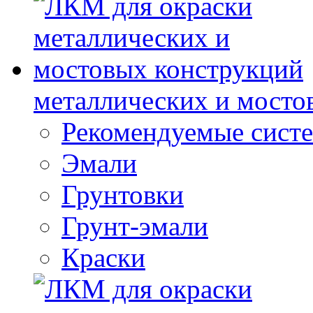
металлических и мосто
Рекомендуемые сист
Эмали
Грунтовки
Грунт-эмали
Краски