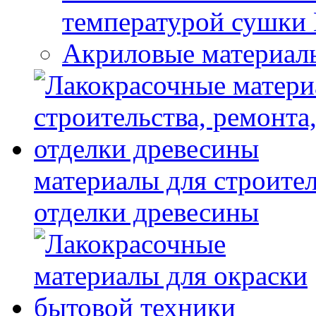
температурой сушки
Акриловые материал
материалы для строител
отделки древесины