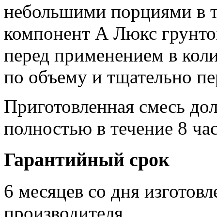
небольшими порциями в 
компонент А Люкс грунто
перед применением в кол
по объему и тщательно п
Приготовленная смесь до
полностью в течение 8 ча
Гарантийный срок
6 месяцев со дня изготов
производителя.