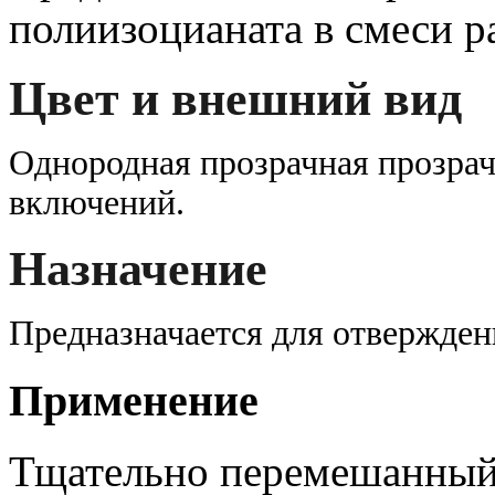
полиизоцианата в смеси р
Цвет и внешний вид
Однородная прозрачная прозра
включений
.
Назначение
Предназначается для отвержден
Применение
Тщательно перемешанный 