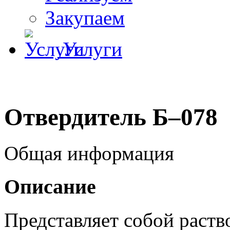
Закупаем
Услуги
Отвердитель Б–078
Общая информация
Описание
Представляет собой раств