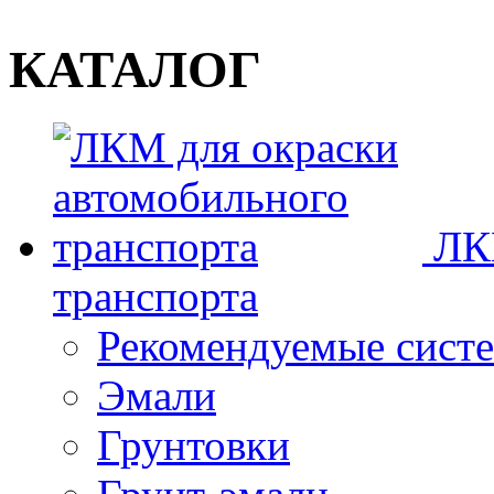
КАТАЛОГ
ЛК
транспорта
Рекомендуемые сист
Эмали
Грунтовки