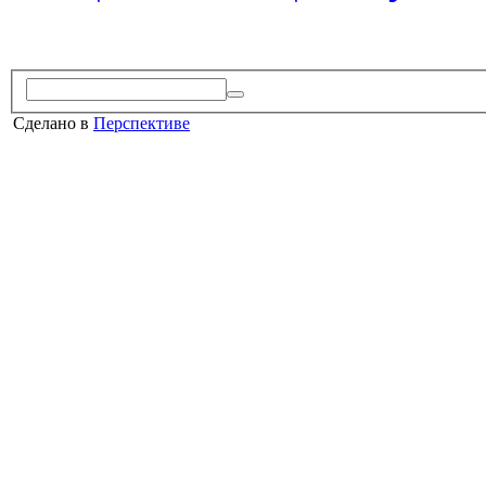
Сделано в
Перспективе