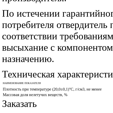
По истечении гарантийног
потребителя отвердитель 
соответствии требованиям
высыхание с компонентом
назначению.
Техническая характеристи
НАИМЕНОВАНИЕ ПОКАЗАТЕЛЯ
Плотность при температуре (20,0±0,1)°С, г/см3, не менее
Массовая доля нелетучих веществ, %
Заказать