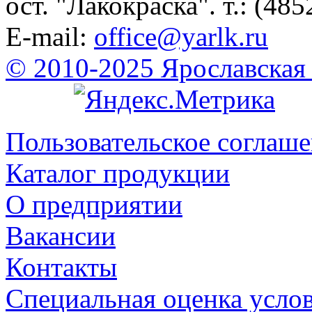
ост. "Лакокраска". т.: (485
E-mail:
office@yarlk.ru
© 2010-2025 Ярославская
Пользовательское соглаш
Каталог продукции
О предприятии
Вакансии
Контакты
Специальная оценка усло