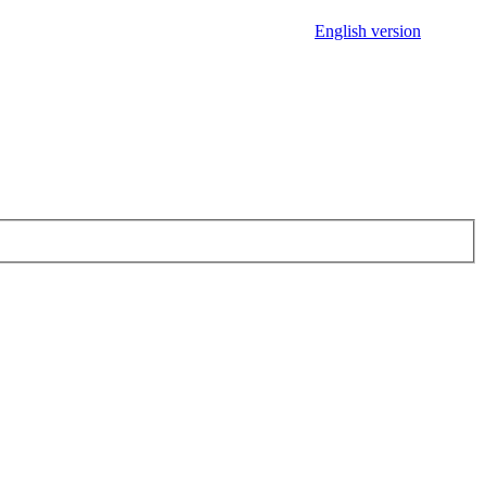
English version