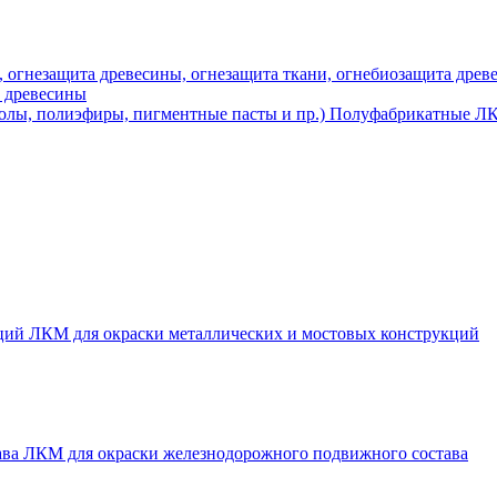
а древесины
Полуфабрикатные ЛК
ЛКМ для окраски металлических и мостовых конструкций
ЛКМ для окраски железнодорожного подвижного состава