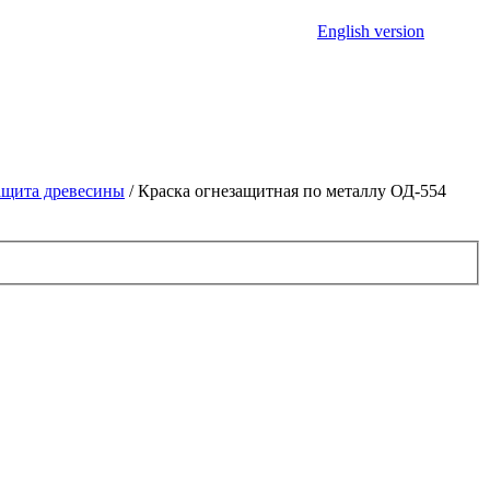
English version
защита древесины
/ Краска огнезащитная по металлу ОД-554