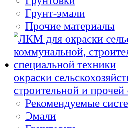
Грунтовки
Грунт-эмали
Прочие материалы
окраски сельскохозяйс
строительной и прочей
Рекомендуемые сист
Эмали