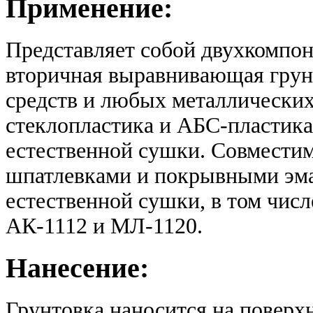
Применение:
Представляет собой двухкомпон
вторичная выравнивающая грун
средств и любых металлических
стеклопластика и АБС-пластика
естественной сушки. Совмести
шпатлевками и покрывными эма
естественной сушки, в том чис
АК-1112 и МЛ-1120.
Нанесение:
Грунтовка наносится на поверх