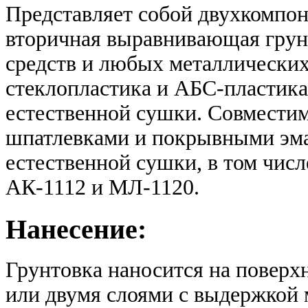
Представляет собой двухкомпон
вторичная выравнивающая грун
средств и любых металлических
стеклопластика и АБС-пластика
естественной сушки. Совмести
шпатлевками и покрывными эма
естественной сушки, в том чис
АК-1112 и МЛ-1120.
Нанесение:
Грунтовка наносится на поверх
или двумя слоями с выдержкой 