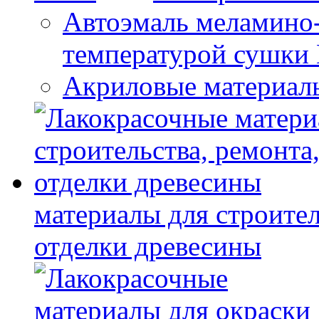
Автоэмаль меламино
температурой сушки
Акриловые материал
материалы для строител
отделки древесины