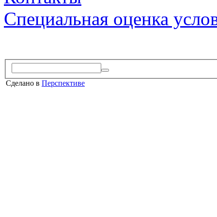
Специальная оценка усло
Сделано в
Перспективе