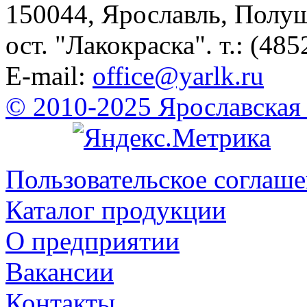
150044, Ярославль, Полу
ост. "Лакокраска". т.: (485
E-mail:
office@yarlk.ru
© 2010-2025 Ярославская
Пользовательское соглаш
Каталог продукции
О предприятии
Вакансии
Контакты