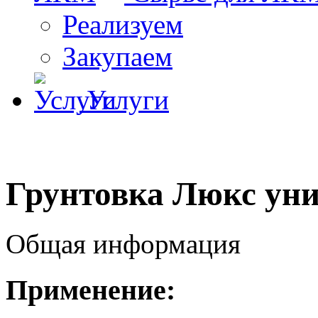
Реализуем
Закупаем
Услуги
Грунтовка Люкс уни
Общая информация
Применение: