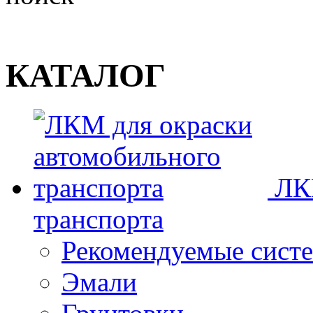
КАТАЛОГ
ЛК
транспорта
Рекомендуемые сист
Эмали