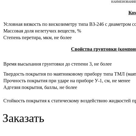
НАИМЕНОВАНИЕ
Ко
Условная вязкость по вискозиметру типа ВЗ-246 с диаметром со
Массовая доля нелетучих веществ, %
Степень перетира, мкм, не более
Свойства грунтовки (компоне
Время высыхания грунтовки до степени 3, не более
Твердость покрытия по маятниковому прибору типа ТМЛ (маятни
Прочность покрытия при ударе на приборе У-1, см, не менее
Адгезия покрытия, баллы, не более
Стойкость покрытия к статическому воздействию жидкостей при
Заказать