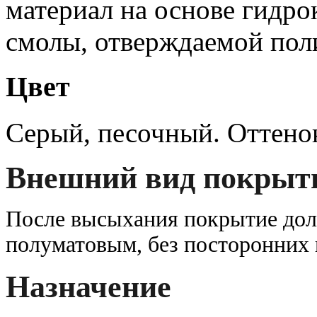
материал на основе гидр
смолы, отверждаемой пол
Цвет
Серый, песочный. Оттенок
Внешний вид покрыт
После высыхания покрытие дол
полуматовым, без посторонних
Назначение