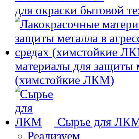
для окраски бытовой т
материалы для защиты 
(химстойкие ЛКМ)
Сырье для ЛК
Реализуем