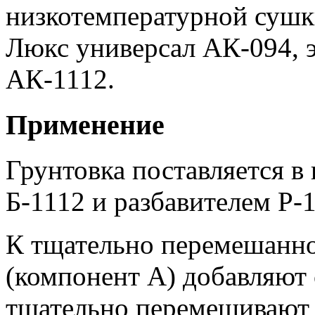
низкотемпературной сушки
Люкс универсал АК-094, 
АК-1112.
Применение
Грунтовка поставляется в
Б-1112 и разбавителем Р-
К тщательно перемешанно
(компонент А) добавляют 
тщательно перемешивают 