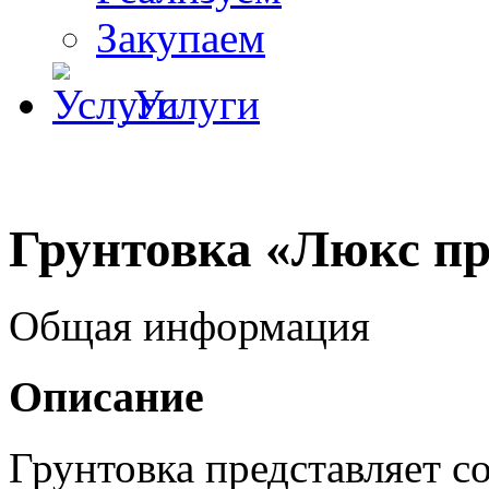
Закупаем
Услуги
Грунтовка «Люкс п
Общая информация
Описание
Грунтовка представляет с