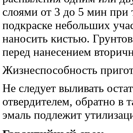
слоями от 3 до 5 мин при
подкраске небольших уча
наносить кистью. Грунтов
перед нанесением вторичн
Жизнеспособность пригот
Не следует выливать оста
отвердителем, обратно в т
эмаль подлежит утилизац