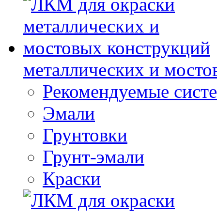
металлических и мосто
Рекомендуемые сист
Эмали
Грунтовки
Грунт-эмали
Краски