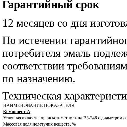
Гарантийный срок
12 месяцев со дня изготов
По истечении гарантийног
потребителя эмаль подлеж
соответствии требования
по назначению.
Техническая характеристи
НАИМЕНОВАНИЕ ПОКАЗАТЕЛЯ
Компонент А
Условная вязкость по вискозиметру типа ВЗ-246 с диаметром со
Массовая доля нелетучих веществ, %