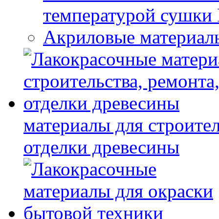
температурой сушки
Акриловые материал
материалы для строител
отделки древесины