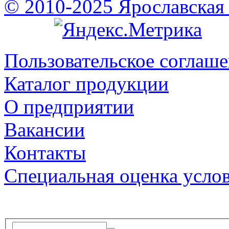
© 2010-2025 Ярославская
Пользовательское соглаш
Каталог продукции
О предприятии
Вакансии
Контакты
Специальная оценка усло