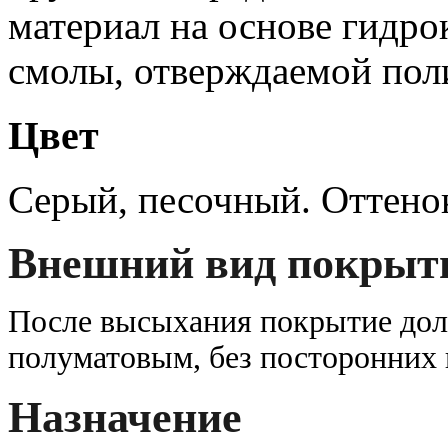
материал на основе гидр
смолы, отверждаемой пол
Цвет
Серый, песочный. Оттенок
Внешний вид покрыт
После высыхания покрытие дол
полуматовым, без посторонних
Назначение