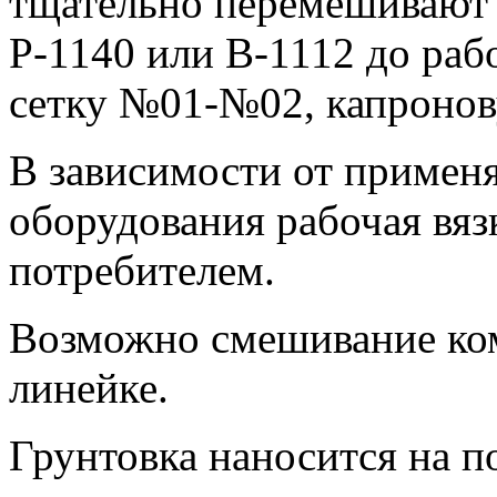
тщательно перемешивают 
Р-1140 или В-1112 до раб
сетку №01-№02, капронову
В зависимости от примен
оборудования рабочая вяз
потребителем.
Возможно смешивание ко
линейке.
Грунтовка наносится на п