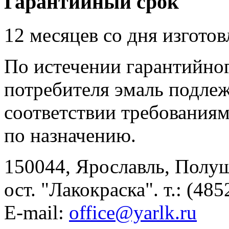
Гарантийный срок
12 месяцев со дня изготов
По истечении гарантийног
потребителя эмаль подлеж
соответствии требования
по назначению.
150044, Ярославль, Полу
ост. "Лакокраска". т.: (485
E-mail:
office@yarlk.ru