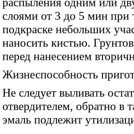
распыления одним или дв
слоями от 3 до 5 мин при
подкраске небольших уча
наносить кистью. Грунтов
перед нанесением вторичн
Жизнеспособность пригот
Не следует выливать оста
отвердителем, обратно в т
эмаль подлежит утилизац