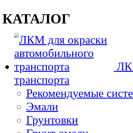
КАТАЛОГ
ЛК
транспорта
Рекомендуемые сист
Эмали
Грунтовки