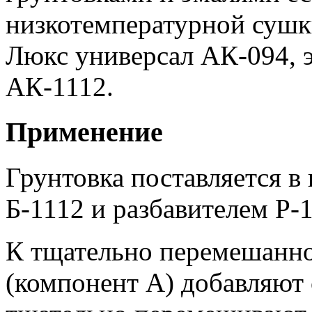
низкотемпературной сушки
Люкс универсал АК-094, 
АК-1112.
Применение
Грунтовка поставляется в
Б-1112 и разбавителем Р-
К тщательно перемешанно
(компонент А) добавляют 