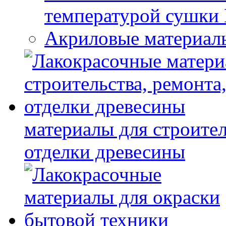
температурой сушки
Акриловые материал
материалы для строител
отделки древесины