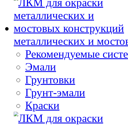
металлических и мосто
Рекомендуемые сист
Эмали
Грунтовки
Грунт-эмали
Краски