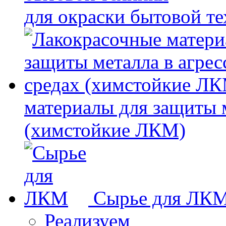
для окраски бытовой т
материалы для защиты 
(химстойкие ЛКМ)
Сырье для ЛК
Реализуем