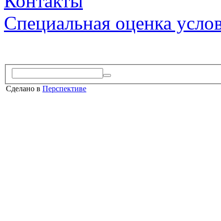
Контакты
Специальная оценка усло
Сделано в
Перспективе