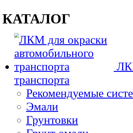
КАТАЛОГ
ЛК
транспорта
Рекомендуемые сист
Эмали
Грунтовки