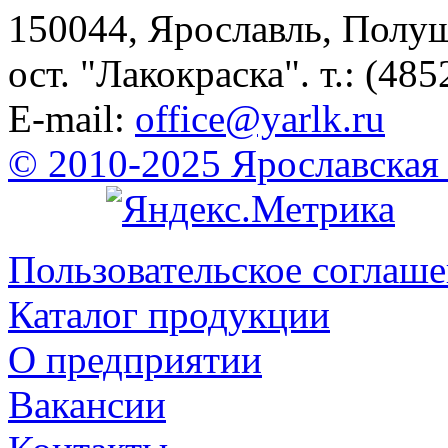
150044, Ярославль, Полу
ост. "Лакокраска". т.: (485
E-mail:
office@yarlk.ru
© 2010-2025 Ярославская
Пользовательское соглаш
Каталог продукции
О предприятии
Вакансии