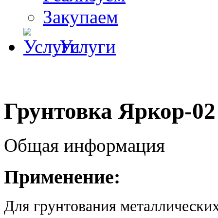
Закупаем
Услуги
Грунтовка Яркор-02
Общая информация
Применение:
Для грунтования металлических