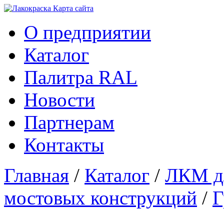
Карта сайтa
О предприятии
Каталог
Палитра RAL
Новости
Партнерам
Контакты
Главная
/
Каталог
/
ЛКМ дл
мостовых конструкций
/
Г