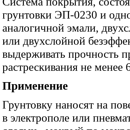
Система покрытия, состоя
грунтовки ЭП-0230 и одн
аналогичной эмали, двух
или двухслойной безэффе
выдерживать прочность п
растрескивания не менее 
Применение
Грунтовку наносят на по
в электрополе или пневм