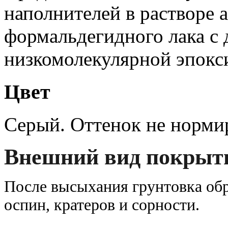
наполнителей в растворе 
формальдегидного лака с
низкомолекулярной эпокс
Цвет
Серый. Оттенок не нормир
Внешний вид покрыт
После высыхания грунтовка обр
оспин, кратеров и сорности.