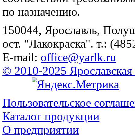
по назначению.
150044, Ярославль, Полу
ост. "Лакокраска". т.: (485
E-mail:
office@yarlk.ru
© 2010-2025 Ярославская
Пользовательское соглаш
Каталог продукции
О предприятии