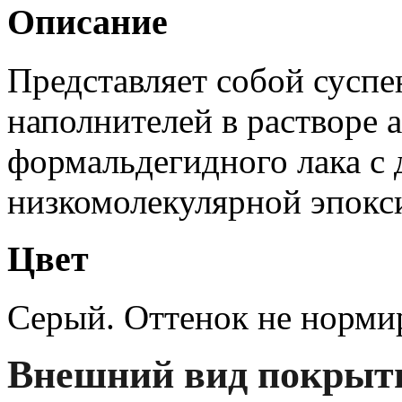
Описание
Представляет собой суспе
наполнителей в растворе 
формальдегидного лака с
низкомолекулярной эпокс
Цвет
Серый. Оттенок не нормир
Внешний вид покрыт