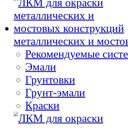
металлических и мосто
Рекомендуемые сист
Эмали
Грунтовки
Грунт-эмали
Краски