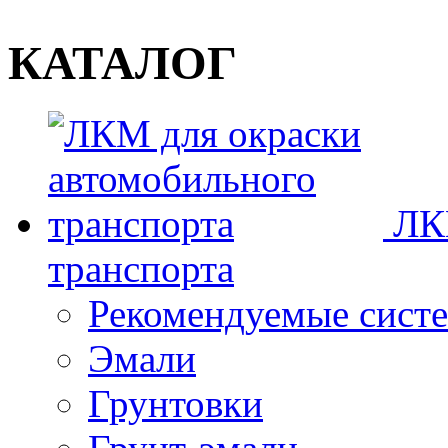
КАТАЛОГ
ЛК
транспорта
Рекомендуемые сист
Эмали
Грунтовки