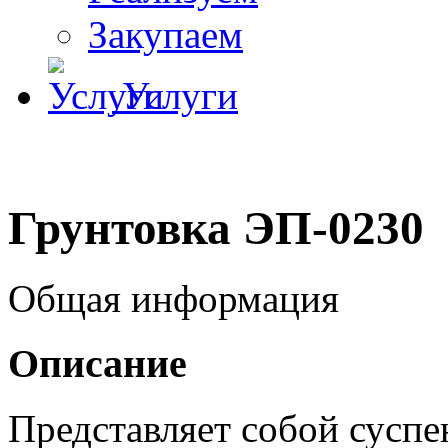
Закупаем
Услуги
Грунтовка ЭП-0230
Общая информация
Описание
Представляет собой суспе