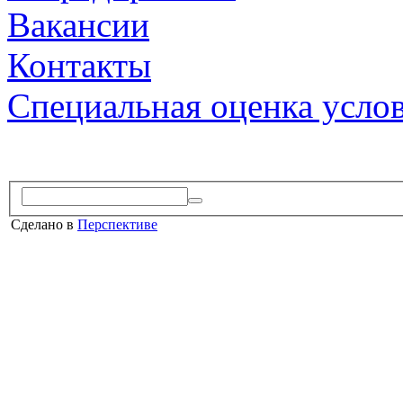
Вакансии
Контакты
Специальная оценка усло
Сделано в
Перспективе