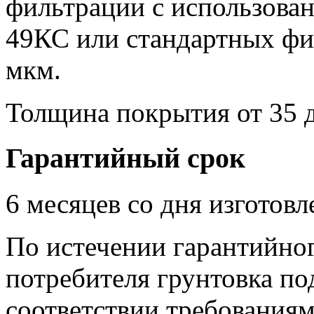
фильтрации с использован
49КС или стандартных фил
мкм.
Толщина покрытия от 35 д
Гарантийный срок
6 месяцев со дня изготовл
По истечении гарантийног
потребителя грунтовка по
соответствии требования