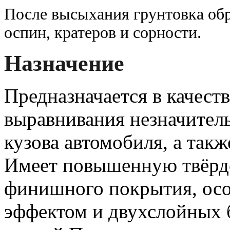
После высыхания грунтовка обр
оспин, кратеров и сорности.
Назначение
Предназначается в качест
выравнивания незначител
кузова автомобиля, а такж
Имеет повышенную твёрдо
финишного покрытия, осо
эффектом и двухслойных