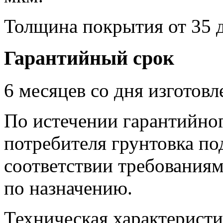
Толщина покрытия от 35 д
Гарантийный срок
6 месяцев со дня изготовл
По истечении гарантийног
потребителя грунтовка по
соответствии требования
по назначению.
Техническая характеристи