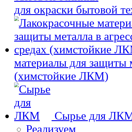
для окраски бытовой т
материалы для защиты 
(химстойкие ЛКМ)
Сырье для ЛК
Реализуем