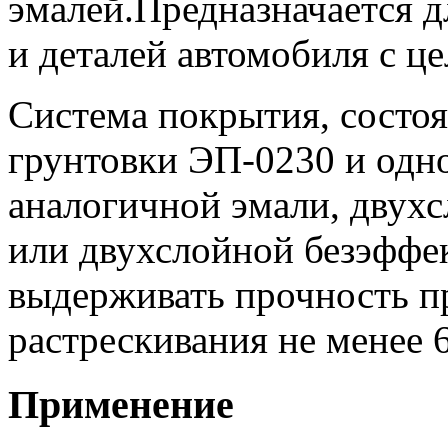
эмалей.Предназначается д
и деталей автомобиля с ц
Система покрытия, состоя
грунтовки ЭП-0230 и одн
аналогичной эмали, двух
или двухслойной безэффе
выдерживать прочность п
растрескивания не менее 
Применение