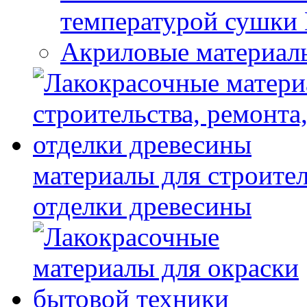
температурой сушки
Акриловые материал
материалы для строител
отделки древесины