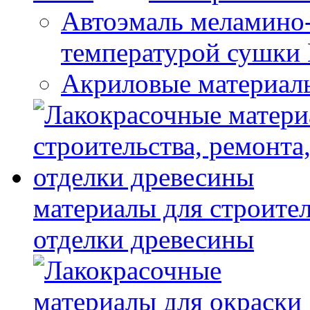
Автоэмаль меламино
температурой сушки
Акриловые материал
материалы для строител
отделки древесины