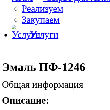
Реализуем
Закупаем
Услуги
Эмаль ПФ-1246
Общая информация
Описание: