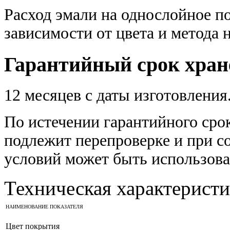
Расход эмали на однослойное п
зависимости от цвета и метода 
Гарантийный срок хран
12 месяцев с даты изготовления
По истечении гарантийного сро
подлежит перепроверке и при с
условий может быть использова
Техническая характеристи
НАИМЕНОВАНИЕ ПОКАЗАТЕЛЯ
Цвет покрытия