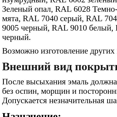
Зеленый опал, RAL 6028 Темно
мята, RAL 7040 серый, RAL 70
9005 черный, RAL 9010 белый,
черный.
Возможно изготовление других 
Внешний вид покрыт
После высыхания эмаль должна
без оспин, морщин и посторонн
Допускается незначительная ша
Назначение: