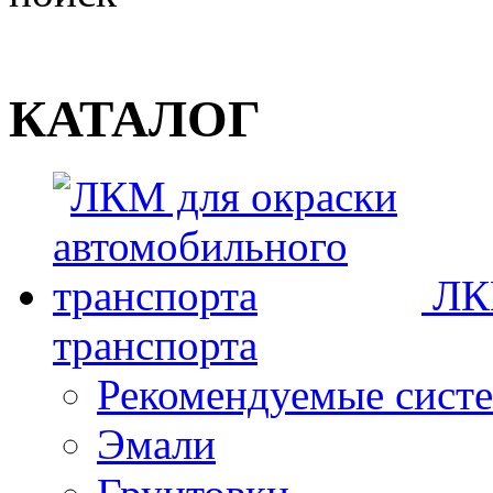
КАТАЛОГ
ЛК
транспорта
Рекомендуемые сист
Эмали