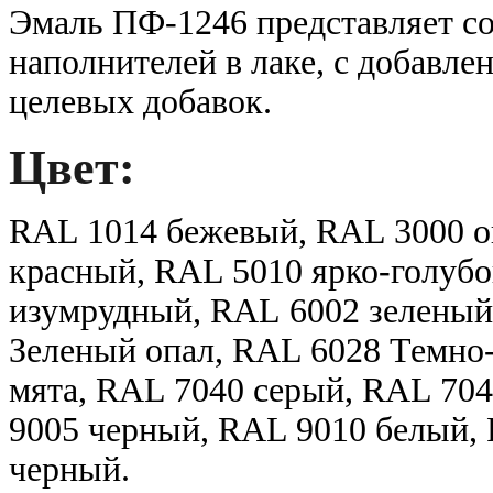
Эмаль ПФ-1246 представляет с
наполнителей в лаке, с добавле
целевых добавок.
Цвет:
RAL 1014 бежевый, RAL 3000 о
красный, RAL 5010 ярко-голубо
изумрудный,
RAL 6002 зеленый
Зеленый опал, RAL 6028 Темно
мята, RAL 7040 серый, RAL 70
9005 черный, RAL 9010 белый,
черный.