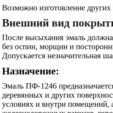
Возможно изготовление других 
Внешний вид покрыт
После высыхания эмаль должна
без оспин, морщин и посторонн
Допускается незначительная ша
Назначение:
Эмаль ПФ-1246 предназначается
деревянных и других поверхнос
условиях и внутри помещений, 