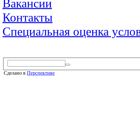
Вакансии
Контакты
Специальная оценка усло
Сделано в
Перспективе