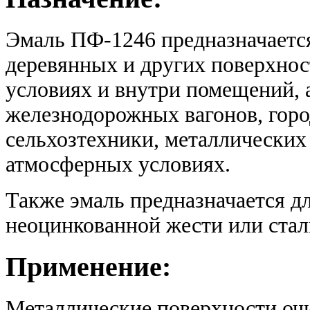
Эмаль ПФ-1246 предназначается
деревянных и других поверхнос
условиях и внутри помещений, 
железнодорожных вагонов, горо
сельхозтехники, металлических
атмосферных условиях.
Также эмаль предназначается д
неоцинкованной жести или стал
Применение:
Металлические поверхности очи