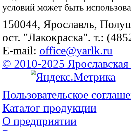
условий может быть использова
150044, Ярославль, Полу
ост. "Лакокраска". т.: (485
E-mail:
office@yarlk.ru
© 2010-2025 Ярославская
Пользовательское соглаш
Каталог продукции
О предприятии