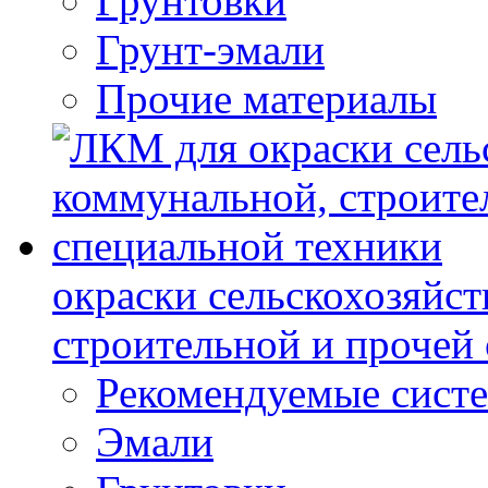
Грунтовки
Грунт-эмали
Прочие материалы
окраски сельскохозяйс
строительной и прочей
Рекомендуемые сист
Эмали