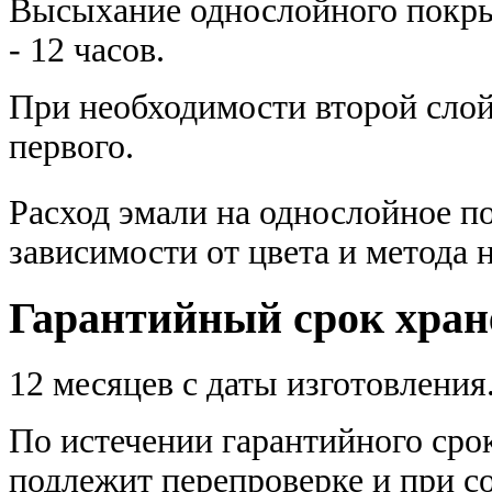
Высыхание однослойного покры
- 12 часов.
При необходимости второй слой 
первого.
Расход эмали на однослойное п
зависимости от цвета и метода 
Гарантийный срок хран
12 месяцев с даты изготовления
По истечении гарантийного сро
подлежит перепроверке и при с