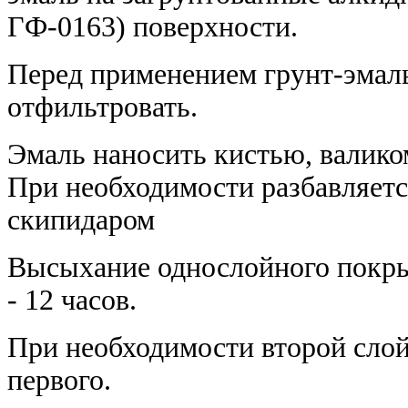
ГФ-0163) поверхности.
Перед применением грунт-эмал
отфильтровать.
Эмаль наносить кистью, валико
При необходимости разбавляетс
скипидаром
Высыхание однослойного покры
- 12 часов.
При необходимости второй слой 
первого.