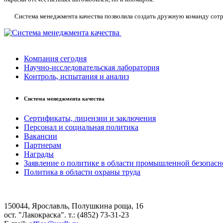
Система менеджмента качества позволила создать дружную команду сотруд
Компания сегодня
Научно-исследовательская лаборатория
Контроль, испытания и анализ
Система менеджмента качества
Сертификаты, лицензии и заключения
Персонал и социальная политика
Вакансии
Партнерам
Награды
Заявление о политике в области промышленной безопасн
Политика в области охраны труда
150044, Ярославль, Полушкина роща, 16
ост. "Лакокраска". т.: (4852) 73-31-23