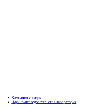
Компания сегодня
Научно-исследовательская лаборатория