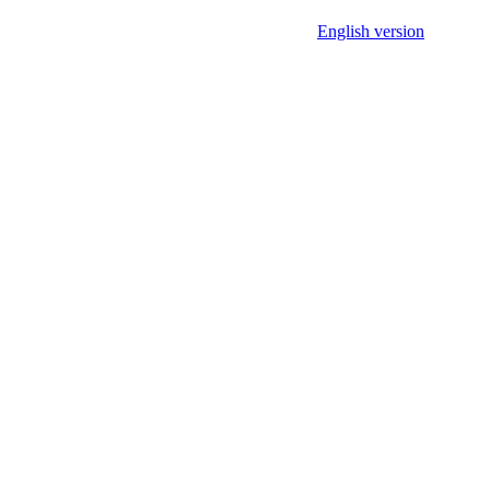
English version