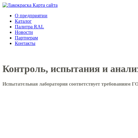
Карта сайтa
О предприятии
Каталог
Палитра RAL
Новости
Партнерам
Контакты
Контроль, испытания и анали
Испытательная лаборатория соответствует требованиям Г